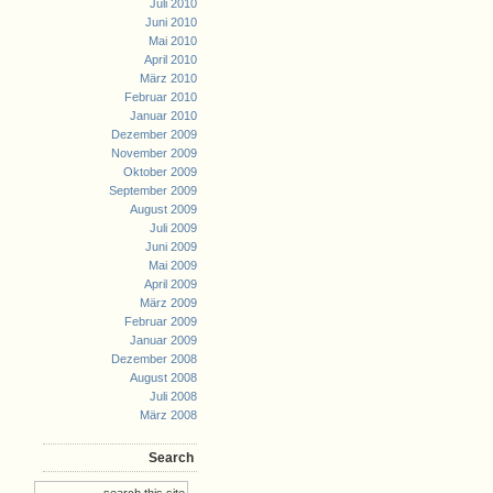
Juli 2010
Juni 2010
Mai 2010
April 2010
März 2010
Februar 2010
Januar 2010
Dezember 2009
November 2009
Oktober 2009
September 2009
August 2009
Juli 2009
Juni 2009
Mai 2009
April 2009
März 2009
Februar 2009
Januar 2009
Dezember 2008
August 2008
Juli 2008
März 2008
Search