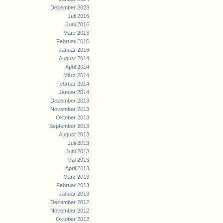
Dezember 2023
Juli 2016
Juni 2016
März 2016
Februar 2016
Januar 2016
August 2014
April 2014
März 2014
Februar 2014
Januar 2014
Dezember 2013
November 2013
Oktober 2013
September 2013
August 2013
Juli 2013
Juni 2013
Mai 2013
April 2013
März 2013
Februar 2013
Januar 2013
Dezember 2012
November 2012
Oktober 2012