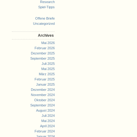
Research
Spiel-Tipps
Offene Briefe
Uncategorized
Archives
Mai 2026
Februar 2026
Dezember 2025
September 2025
Juli 2025
Mai 2025
März 2025
Februar 2025
Januar 2025
Dezember 2024
November 2024
Oktober 2024
September 2024
August 2024
Juli 2024
Mai 2024
April 2024
Februar 2024
Januar 2024