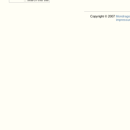
Copyright © 2007
Mondrago. 
impressu