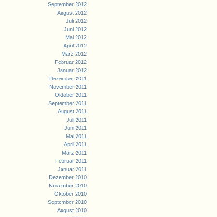
September 2012
August 2012
Juli 2012
Juni 2012
Mai 2012
April 2012
März 2012
Februar 2012
Januar 2012
Dezember 2011
November 2011
Oktober 2011
September 2011
August 2011
Juli 2011
Juni 2011
Mai 2011
April 2011
März 2011
Februar 2011
Januar 2011
Dezember 2010
November 2010
Oktober 2010
September 2010
August 2010