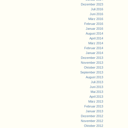
Dezember 2023
Juli 2016
Juni 2016
März 2016
Februar 2016
Januar 2016
August 2014
April 2014
März 2014
Februar 2014
Januar 2014
Dezember 2013
November 2013
Oktober 2013
September 2013
August 2013
Juli 2013
Juni 2013
Mai 2013
April 2013
März 2013
Februar 2013
Januar 2013
Dezember 2012
November 2012
Oktober 2012