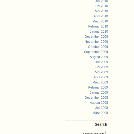
Juli 2010
Juni 2010
Mai 2010
April 2010
März 2010
Februar 2010
Januar 2010
Dezember 2009
November 2009
Oktober 2009
September 2009
August 2009
Juli 2009
Juni 2009
Mai 2009
April 2009
März 2009
Februar 2009
Januar 2009
Dezember 2008
August 2008
Juli 2008
März 2008
Search