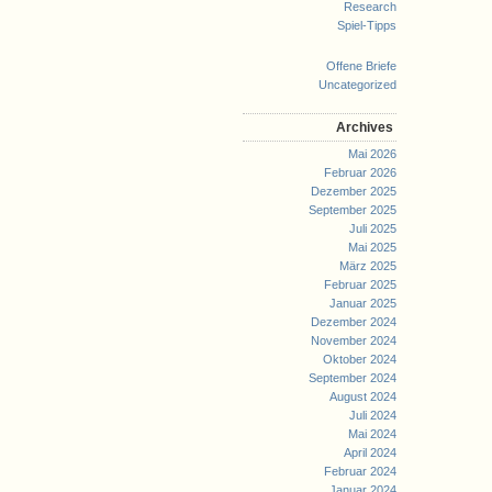
Research
Spiel-Tipps
Offene Briefe
Uncategorized
Archives
Mai 2026
Februar 2026
Dezember 2025
September 2025
Juli 2025
Mai 2025
März 2025
Februar 2025
Januar 2025
Dezember 2024
November 2024
Oktober 2024
September 2024
August 2024
Juli 2024
Mai 2024
April 2024
Februar 2024
Januar 2024