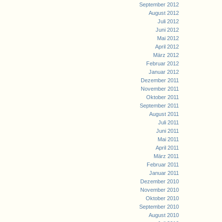
September 2012
August 2012
Juli 2012
Juni 2012
Mai 2012
April 2012
März 2012
Februar 2012
Januar 2012
Dezember 2011
November 2011
Oktober 2011
September 2011
August 2011
Juli 2011
Juni 2011
Mai 2011
April 2011
März 2011
Februar 2011
Januar 2011
Dezember 2010
November 2010
Oktober 2010
September 2010
August 2010