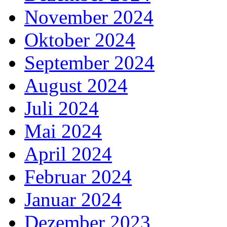
November 2024
Oktober 2024
September 2024
August 2024
Juli 2024
Mai 2024
April 2024
Februar 2024
Januar 2024
Dezember 2023