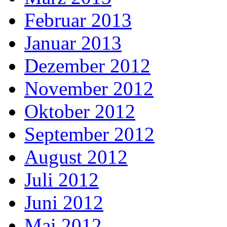
Februar 2013
Januar 2013
Dezember 2012
November 2012
Oktober 2012
September 2012
August 2012
Juli 2012
Juni 2012
Mai 2012