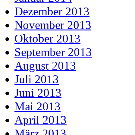
Dezember 2013
November 2013
Oktober 2013
September 2013
August 2013
Juli 2013
Juni 2013
Mai 2013
April 2013
März 2013