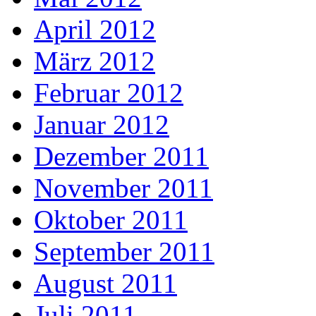
April 2012
März 2012
Februar 2012
Januar 2012
Dezember 2011
November 2011
Oktober 2011
September 2011
August 2011
Juli 2011