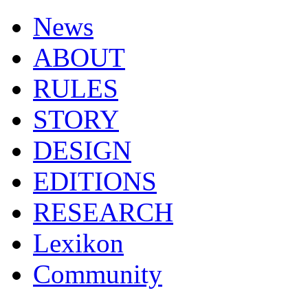
News
ABOUT
RULES
STORY
DESIGN
EDITIONS
RESEARCH
Lexikon
Community