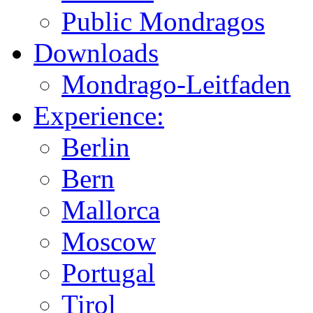
Public Mondragos
Downloads
Mondrago-Leitfaden
Experience:
Berlin
Bern
Mallorca
Moscow
Portugal
Tirol