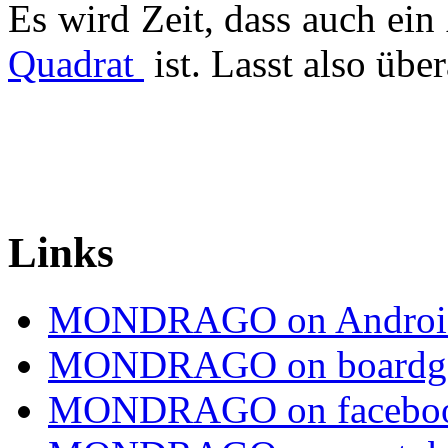
Es wird Zeit, dass auch ein
Quadrat
ist. Lasst also üb
Links
MONDRAGO on Androi
MONDRAGO on boardg
MONDRAGO on facebo