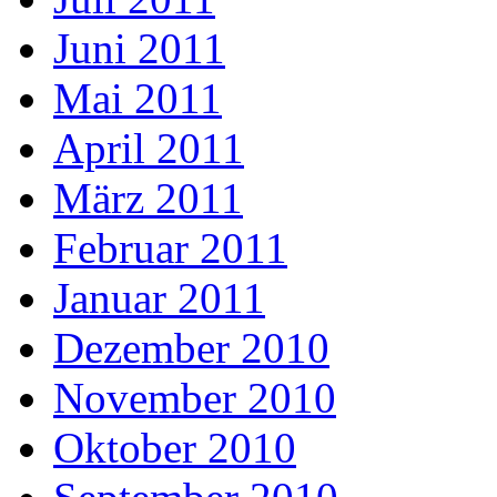
Juni 2011
Mai 2011
April 2011
März 2011
Februar 2011
Januar 2011
Dezember 2010
November 2010
Oktober 2010