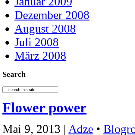
Januar 2009
Dezember 2008
August 2008
Juli 2008
März 2008
Search
Flower power
Mai 9, 2013 |
Adze
•
Blogro