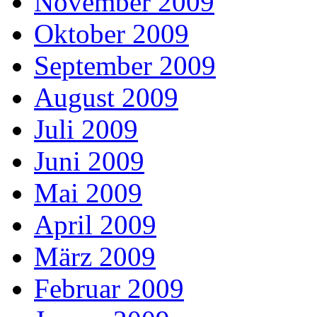
November 2009
Oktober 2009
September 2009
August 2009
Juli 2009
Juni 2009
Mai 2009
April 2009
März 2009
Februar 2009