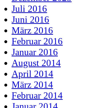
Juli 2016
Juni 2016
März 2016
Februar 2016
Januar 2016
August 2014
April 2014
März 2014
Februar 2014
Januar 2014