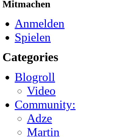
Mitmachen
Anmelden
Spielen
Categories
Blogroll
Video
Community:
Adze
Martin