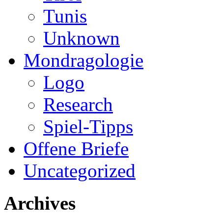
Tunis
Unknown
Mondragologie
Logo
Research
Spiel-Tipps
Offene Briefe
Uncategorized
Archives