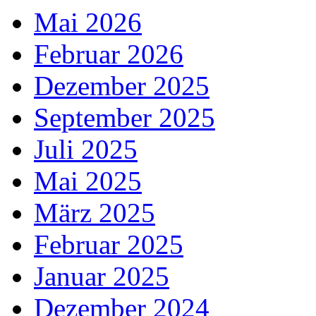
Mai 2026
Februar 2026
Dezember 2025
September 2025
Juli 2025
Mai 2025
März 2025
Februar 2025
Januar 2025
Dezember 2024