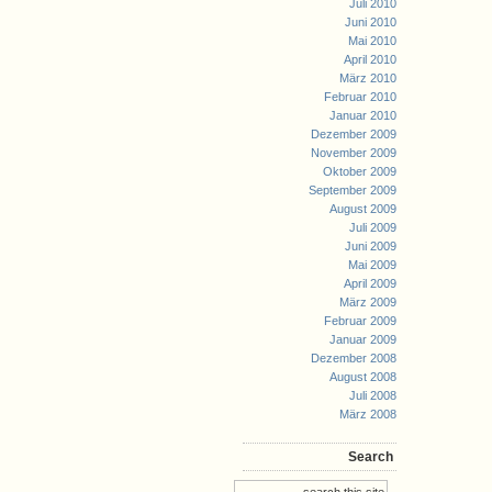
Juli 2010
Juni 2010
Mai 2010
April 2010
März 2010
Februar 2010
Januar 2010
Dezember 2009
November 2009
Oktober 2009
September 2009
August 2009
Juli 2009
Juni 2009
Mai 2009
April 2009
März 2009
Februar 2009
Januar 2009
Dezember 2008
August 2008
Juli 2008
März 2008
Search