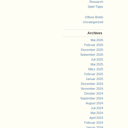
Research
Spiel-Tipps
Offene Briefe
Uncategorized
Archives
Mai 2026
Februar 2026
Dezember 2025
September 2025
Juli 2025
Mai 2025
März 2025
Februar 2025
Januar 2025
Dezember 2024
November 2024
Oktober 2024
September 2024
August 2024
Juli 2024
Mai 2024
April 2024
Februar 2024
Januar 2024