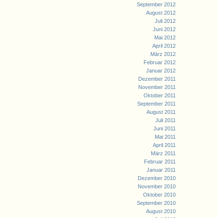
September 2012
August 2012
Juli 2012
Juni 2012
Mai 2012
April 2012
März 2012
Februar 2012
Januar 2012
Dezember 2011
November 2011
Oktober 2011
September 2011
August 2011
Juli 2011
Juni 2011
Mai 2011
April 2011
März 2011
Februar 2011
Januar 2011
Dezember 2010
November 2010
Oktober 2010
September 2010
August 2010