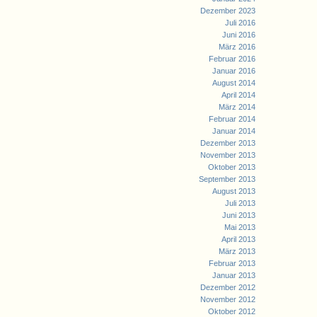
Dezember 2023
Juli 2016
Juni 2016
März 2016
Februar 2016
Januar 2016
August 2014
April 2014
März 2014
Februar 2014
Januar 2014
Dezember 2013
November 2013
Oktober 2013
September 2013
August 2013
Juli 2013
Juni 2013
Mai 2013
April 2013
März 2013
Februar 2013
Januar 2013
Dezember 2012
November 2012
Oktober 2012