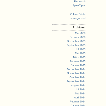
Research
Spiel-Tipps
Offene Briefe
Uncategorized
Archives
Mai 2026
Februar 2026
Dezember 2025
September 2025
Juli 2025
Mai 2025
März 2025
Februar 2025
Januar 2025
Dezember 2024
November 2024
Oktober 2024
September 2024
August 2024
Juli 2024
Mai 2024
April 2024
Februar 2024
Januar 2024