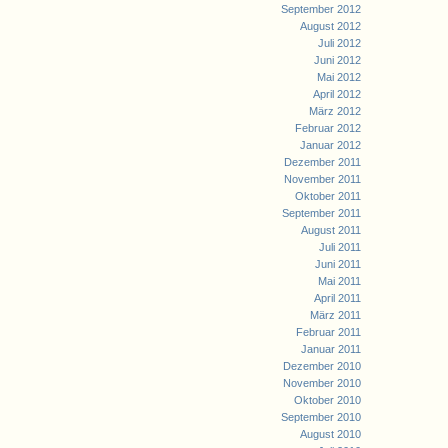
September 2012
August 2012
Juli 2012
Juni 2012
Mai 2012
April 2012
März 2012
Februar 2012
Januar 2012
Dezember 2011
November 2011
Oktober 2011
September 2011
August 2011
Juli 2011
Juni 2011
Mai 2011
April 2011
März 2011
Februar 2011
Januar 2011
Dezember 2010
November 2010
Oktober 2010
September 2010
August 2010