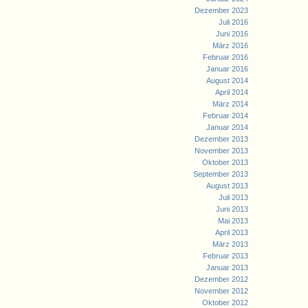
Dezember 2023
Juli 2016
Juni 2016
März 2016
Februar 2016
Januar 2016
August 2014
April 2014
März 2014
Februar 2014
Januar 2014
Dezember 2013
November 2013
Oktober 2013
September 2013
August 2013
Juli 2013
Juni 2013
Mai 2013
April 2013
März 2013
Februar 2013
Januar 2013
Dezember 2012
November 2012
Oktober 2012