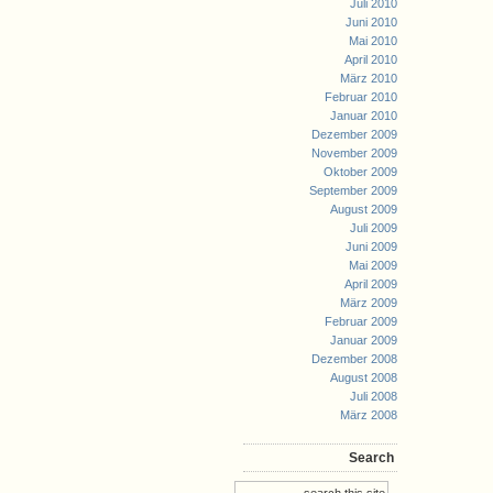
Juli 2010
Juni 2010
Mai 2010
April 2010
März 2010
Februar 2010
Januar 2010
Dezember 2009
November 2009
Oktober 2009
September 2009
August 2009
Juli 2009
Juni 2009
Mai 2009
April 2009
März 2009
Februar 2009
Januar 2009
Dezember 2008
August 2008
Juli 2008
März 2008
Search