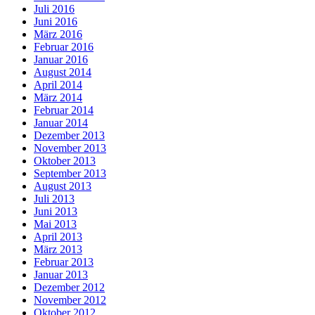
Juli 2016
Juni 2016
März 2016
Februar 2016
Januar 2016
August 2014
April 2014
März 2014
Februar 2014
Januar 2014
Dezember 2013
November 2013
Oktober 2013
September 2013
August 2013
Juli 2013
Juni 2013
Mai 2013
April 2013
März 2013
Februar 2013
Januar 2013
Dezember 2012
November 2012
Oktober 2012