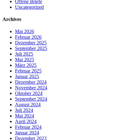
Offene Briefe
Uncategorized
Archives
Mai 2026
Februar 2026
Dezember 2025
September 2025
Juli 2025
Mai 2025
März 2025
Februar 2025
Januar 2025
Dezember 2024
November 2024
Oktober 2024
September 2024
August 2024
Juli 2024
Mai 2024
April 2024
Februar 2024
Januar 2024
Dezember 2023