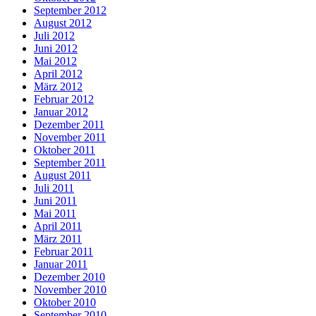
September 2012
August 2012
Juli 2012
Juni 2012
Mai 2012
April 2012
März 2012
Februar 2012
Januar 2012
Dezember 2011
November 2011
Oktober 2011
September 2011
August 2011
Juli 2011
Juni 2011
Mai 2011
April 2011
März 2011
Februar 2011
Januar 2011
Dezember 2010
November 2010
Oktober 2010
September 2010