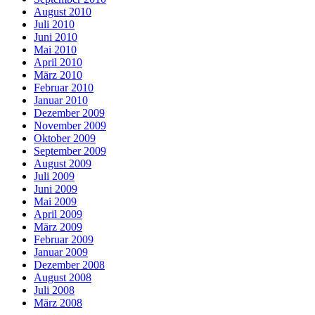
August 2010
Juli 2010
Juni 2010
Mai 2010
April 2010
März 2010
Februar 2010
Januar 2010
Dezember 2009
November 2009
Oktober 2009
September 2009
August 2009
Juli 2009
Juni 2009
Mai 2009
April 2009
März 2009
Februar 2009
Januar 2009
Dezember 2008
August 2008
Juli 2008
März 2008