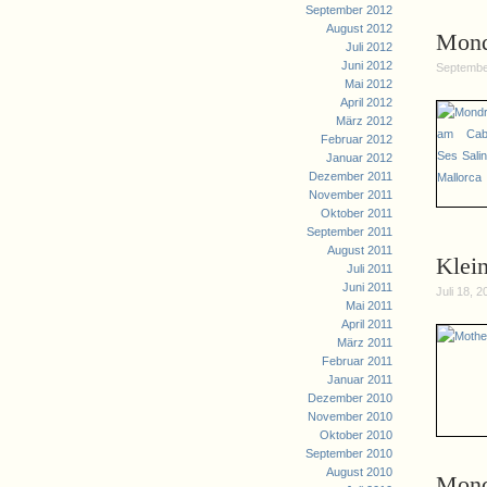
September 2012
August 2012
Mond
Juli 2012
Juni 2012
Septembe
Mai 2012
April 2012
März 2012
Februar 2012
Januar 2012
Dezember 2011
November 2011
Oktober 2011
September 2011
August 2011
Klei
Juli 2011
Juni 2011
Juli 18, 2
Mai 2011
April 2011
März 2011
Februar 2011
Januar 2011
Dezember 2010
November 2010
Oktober 2010
September 2010
August 2010
Mond