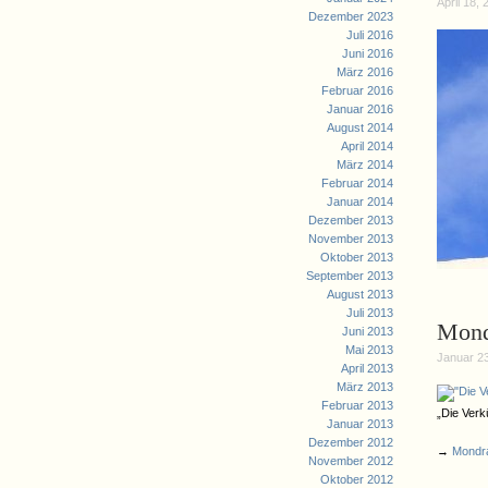
April 18, 
Dezember 2023
Juli 2016
Juni 2016
März 2016
Februar 2016
Januar 2016
August 2014
April 2014
März 2014
Februar 2014
Januar 2014
Dezember 2013
November 2013
Oktober 2013
September 2013
August 2013
Juli 2013
Mondr
Juni 2013
Mai 2013
Januar 23
April 2013
März 2013
Februar 2013
„Die Verk
Januar 2013
Dezember 2012
→
Mondra
November 2012
Oktober 2012