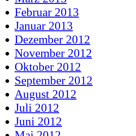
Februar 2013
Januar 2013
Dezember 2012
November 2012
Oktober 2012
September 2012
August 2012
Juli 2012
Juni 2012
Mai 2012