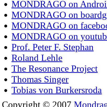
MONDRAGO on Androi
MONDRAGO on boardg
MONDRAGO on facebo
MONDRAGO on youtub
Prof. Peter F. Stephan
Roland Lehle
The Resonance Project
Thomas Singer
Tobias von Burkersroda
Copyright © 2007
Mondrago