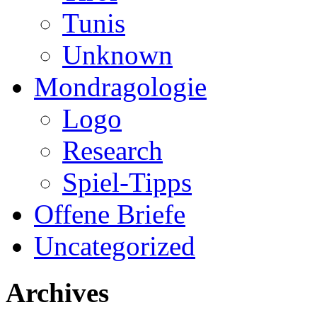
Tunis
Unknown
Mondragologie
Logo
Research
Spiel-Tipps
Offene Briefe
Uncategorized
Archives