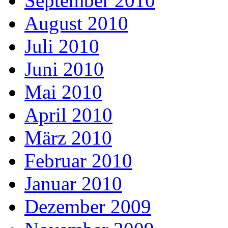
September 2010
August 2010
Juli 2010
Juni 2010
Mai 2010
April 2010
März 2010
Februar 2010
Januar 2010
Dezember 2009