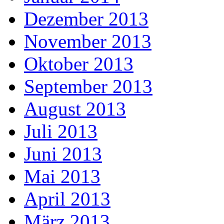
Dezember 2013
November 2013
Oktober 2013
September 2013
August 2013
Juli 2013
Juni 2013
Mai 2013
April 2013
März 2013