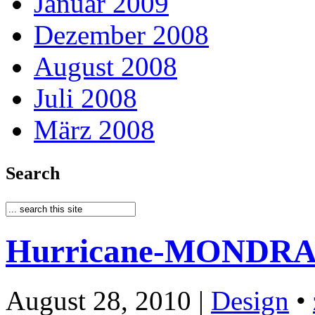
Januar 2009
Dezember 2008
August 2008
Juli 2008
März 2008
Search
Hurricane-MONDR
August 28, 2010 |
Design
•