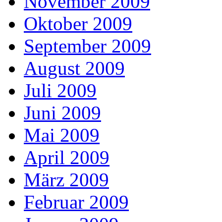
November 2009
Oktober 2009
September 2009
August 2009
Juli 2009
Juni 2009
Mai 2009
April 2009
März 2009
Februar 2009