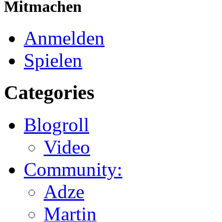
Mitmachen
Anmelden
Spielen
Categories
Blogroll
Video
Community:
Adze
Martin