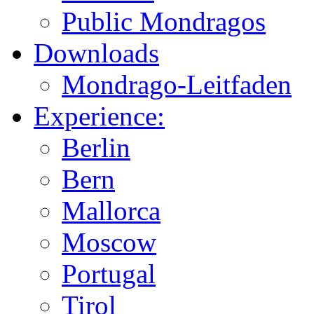
Public Mondragos
Downloads
Mondrago-Leitfaden
Experience:
Berlin
Bern
Mallorca
Moscow
Portugal
Tirol