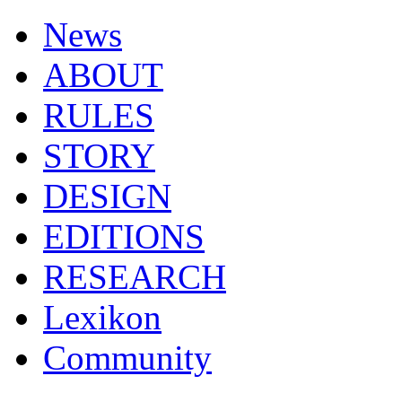
News
ABOUT
RULES
STORY
DESIGN
EDITIONS
RESEARCH
Lexikon
Community