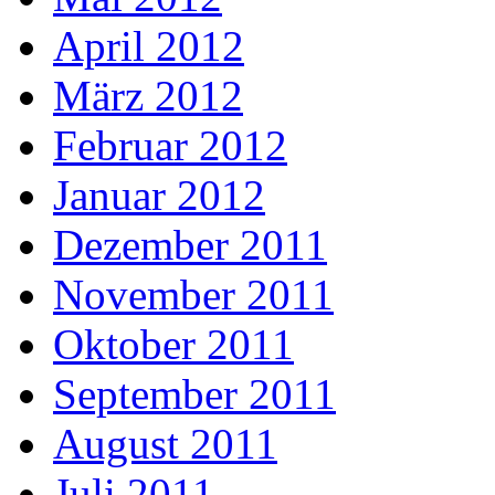
April 2012
März 2012
Februar 2012
Januar 2012
Dezember 2011
November 2011
Oktober 2011
September 2011
August 2011
Juli 2011