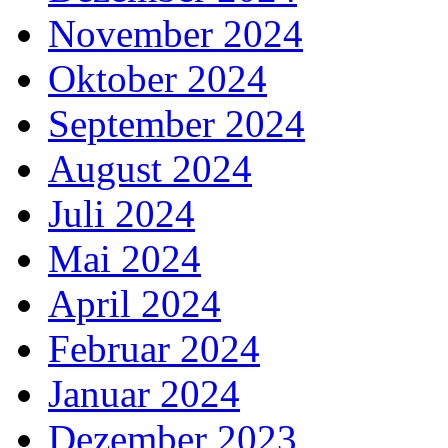
November 2024
Oktober 2024
September 2024
August 2024
Juli 2024
Mai 2024
April 2024
Februar 2024
Januar 2024
Dezember 2023