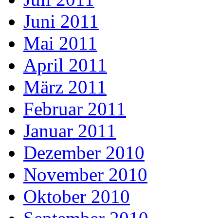
Juni 2011
Mai 2011
April 2011
März 2011
Februar 2011
Januar 2011
Dezember 2010
November 2010
Oktober 2010