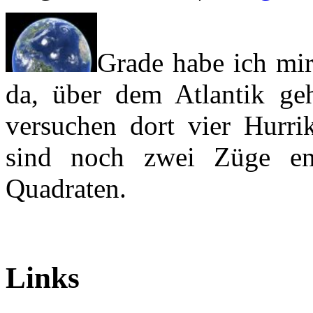
Grade habe ich mir
da, über dem Atlantik ge
versuchen dort vier Hurri
sind noch zwei Züge en
Quadraten.
Links