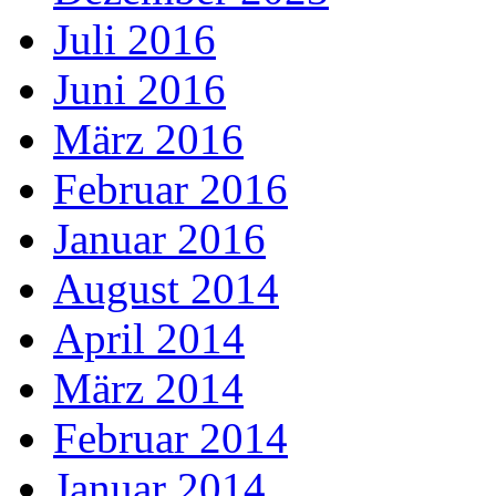
Juli 2016
Juni 2016
März 2016
Februar 2016
Januar 2016
August 2014
April 2014
März 2014
Februar 2014
Januar 2014