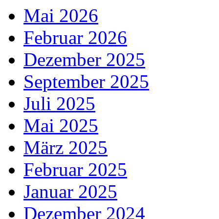
Mai 2026
Februar 2026
Dezember 2025
September 2025
Juli 2025
Mai 2025
März 2025
Februar 2025
Januar 2025
Dezember 2024