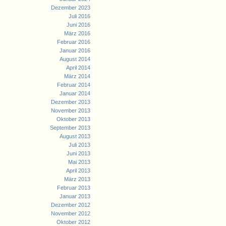
Dezember 2023
Juli 2016
Juni 2016
März 2016
Februar 2016
Januar 2016
August 2014
April 2014
März 2014
Februar 2014
Januar 2014
Dezember 2013
November 2013
Oktober 2013
September 2013
August 2013
Juli 2013
Juni 2013
Mai 2013
April 2013
März 2013
Februar 2013
Januar 2013
Dezember 2012
November 2012
Oktober 2012