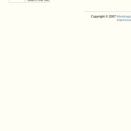
Copyright © 2007
Mondrago. 
impressu