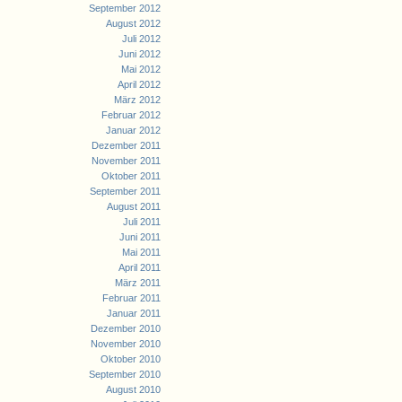
September 2012
August 2012
Juli 2012
Juni 2012
Mai 2012
April 2012
März 2012
Februar 2012
Januar 2012
Dezember 2011
November 2011
Oktober 2011
September 2011
August 2011
Juli 2011
Juni 2011
Mai 2011
April 2011
März 2011
Februar 2011
Januar 2011
Dezember 2010
November 2010
Oktober 2010
September 2010
August 2010