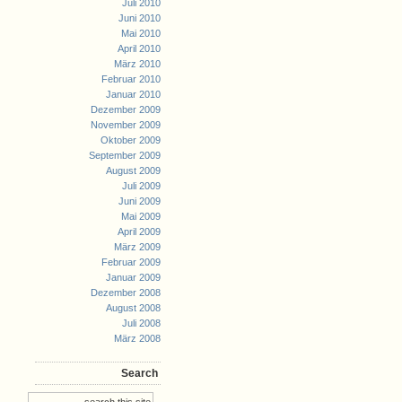
Juli 2010
Juni 2010
Mai 2010
April 2010
März 2010
Februar 2010
Januar 2010
Dezember 2009
November 2009
Oktober 2009
September 2009
August 2009
Juli 2009
Juni 2009
Mai 2009
April 2009
März 2009
Februar 2009
Januar 2009
Dezember 2008
August 2008
Juli 2008
März 2008
Search