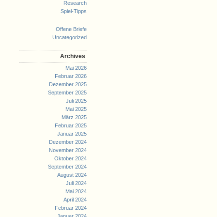
Research
Spiel-Tipps
Offene Briefe
Uncategorized
Archives
Mai 2026
Februar 2026
Dezember 2025
September 2025
Juli 2025
Mai 2025
März 2025
Februar 2025
Januar 2025
Dezember 2024
November 2024
Oktober 2024
September 2024
August 2024
Juli 2024
Mai 2024
April 2024
Februar 2024
Januar 2024