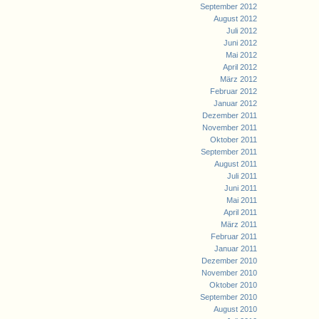
September 2012
August 2012
Juli 2012
Juni 2012
Mai 2012
April 2012
März 2012
Februar 2012
Januar 2012
Dezember 2011
November 2011
Oktober 2011
September 2011
August 2011
Juli 2011
Juni 2011
Mai 2011
April 2011
März 2011
Februar 2011
Januar 2011
Dezember 2010
November 2010
Oktober 2010
September 2010
August 2010