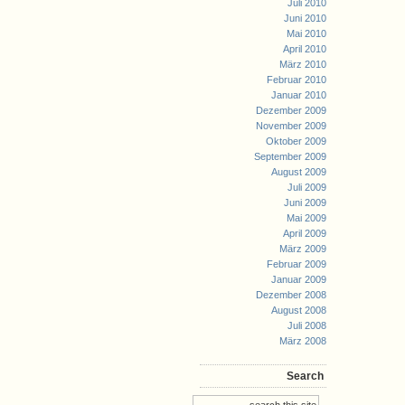
Juli 2010
Juni 2010
Mai 2010
April 2010
März 2010
Februar 2010
Januar 2010
Dezember 2009
November 2009
Oktober 2009
September 2009
August 2009
Juli 2009
Juni 2009
Mai 2009
April 2009
März 2009
Februar 2009
Januar 2009
Dezember 2008
August 2008
Juli 2008
März 2008
Search