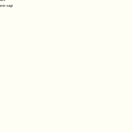
erer sagt