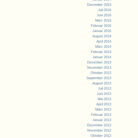
Dezember 2023
Juli 2016
Juni 2016
März 2016
Februar 2016
Januar 2016
August 2014
April 2014
März 2014
Februar 2014
Januar 2014
Dezember 2013
November 2013
Oktober 2013
September 2013
August 2013
Juli 2013
Juni 2013
Mai 2013
April 2013
März 2013
Februar 2013
Januar 2013
Dezember 2012
November 2012
Oktober 2012